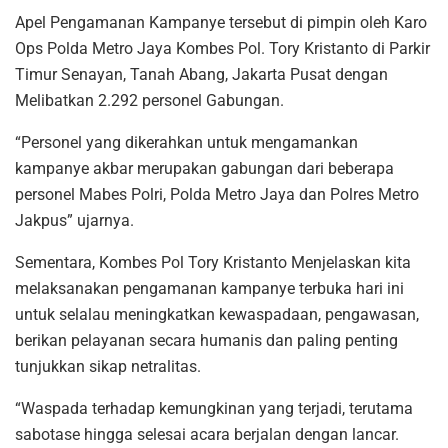
Apel Pengamanan Kampanye tersebut di pimpin oleh Karo
Ops Polda Metro Jaya Kombes Pol. Tory Kristanto di Parkir
Timur Senayan, Tanah Abang, Jakarta Pusat dengan
Melibatkan 2.292 personel Gabungan.
“Personel yang dikerahkan untuk mengamankan
kampanye akbar merupakan gabungan dari beberapa
personel Mabes Polri, Polda Metro Jaya dan Polres Metro
Jakpus” ujarnya.
Sementara, Kombes Pol Tory Kristanto Menjelaskan kita
melaksanakan pengamanan kampanye terbuka hari ini
untuk selalau meningkatkan kewaspadaan, pengawasan,
berikan pelayanan secara humanis dan paling penting
tunjukkan sikap netralitas.
“Waspada terhadap kemungkinan yang terjadi, terutama
sabotase hingga selesai acara berjalan dengan lancar.