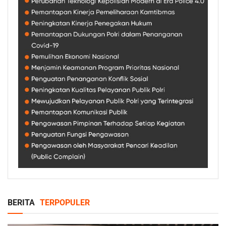
BERITA
TERPOPULER