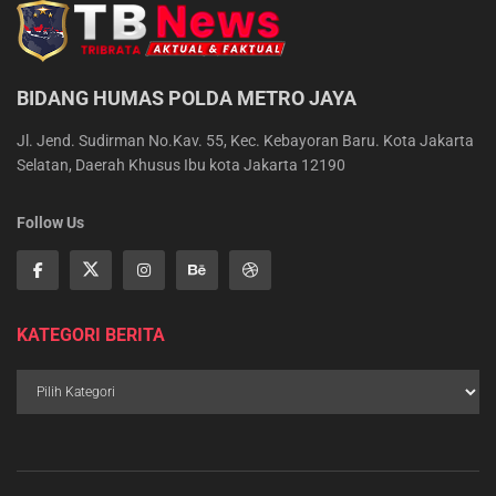
BIDANG HUMAS POLDA METRO JAYA
Jl. Jend. Sudirman No.Kav. 55, Kec. Kebayoran Baru. Kota Jakarta
Selatan, Daerah Khusus Ibu kota Jakarta 12190
Follow Us
KATEGORI BERITA