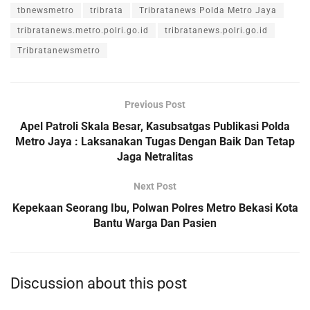
tbnewsmetro
tribrata
Tribratanews Polda Metro Jaya
tribratanews.metro.polri.go.id
tribratanews.polri.go.id
Tribratanewsmetro
Previous Post
Apel Patroli Skala Besar, Kasubsatgas Publikasi Polda
Metro Jaya : Laksanakan Tugas Dengan Baik Dan Tetap
Jaga Netralitas
Next Post
Kepekaan Seorang Ibu, Polwan Polres Metro Bekasi Kota
Bantu Warga Dan Pasien
Discussion about this post