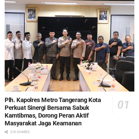
Plh. Kapolres Metro Tangerang Kota
Perkuat Sinergi Bersama Sabuk
Kamtibmas, Dorong Peran Aktif
Masyarakat Jaga Keamanan
210 SHARES