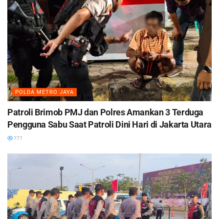
POLDA METRO JAYA
Patroli Brimob PMJ dan Polres Amankan 3 Terduga
Pengguna Sabu Saat Patroli Dini Hari di Jakarta Utara
777