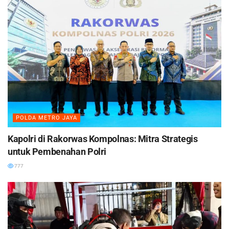
POLDA METRO JAYA
Kapolri di Rakorwas Kompolnas: Mitra Strategis
untuk Pembenahan Polri
777