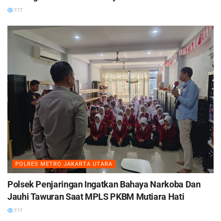
777
POLRES METRO JAKARTA UTARA
Polsek Penjaringan Ingatkan Bahaya Narkoba Dan
Jauhi Tawuran Saat MPLS PKBM Mutiara Hati
777