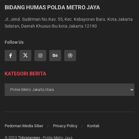
BIDANG HUMAS POLDA METRO JAYA
Jl. Jend. Sudirman No.Kav. 55, Kec. Kebayoran Baru. Kota Jakarta
Selatan, Daerah Khusus Ibu kota Jakarta 12190
Follow Us
KATEGORI BERITA
Pedoman Media Siber
Privacy Policy
Kontak
© 2023
Tribratanews
- Polda Metro Jaya