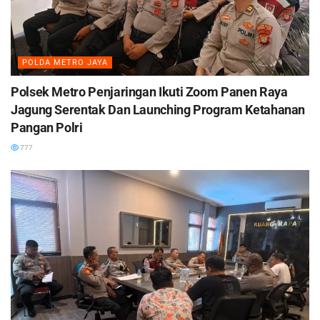
POLDA METRO JAYA
Polsek Metro Penjaringan Ikuti Zoom Panen Raya
Jagung Serentak Dan Launching Program Ketahanan
Pangan Polri
777