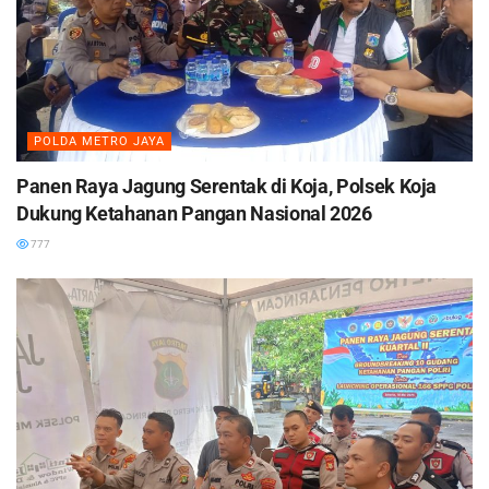
POLDA METRO JAYA
Panen Raya Jagung Serentak di Koja, Polsek Koja
Dukung Ketahanan Pangan Nasional 2026
777