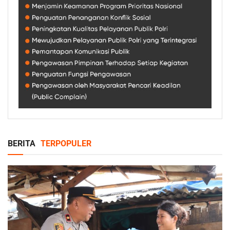
BERITA
TERPOPULER