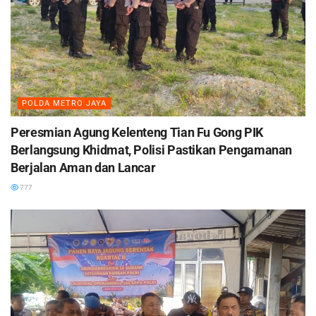
POLDA METRO JAYA
Peresmian Agung Kelenteng Tian Fu Gong PIK
Berlangsung Khidmat, Polisi Pastikan Pengamanan
Berjalan Aman dan Lancar
777