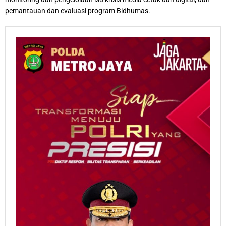
pemantauan dan evaluasi program Bidhumas.