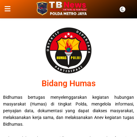
Bidang Humas
Bidhumas bertugas menyelenggarakan kegiatan hubungan
masyarakat (Humas) di tingkat Polda, mengelola informasi,
penyajian data, dokumentasi yang dapat diakses masyarakat,
melaksanakan kerja sama, dan melaksanakan Anev kegiatan tugas
Bidhumas.