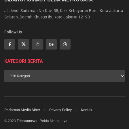
Jl. Jend. Sudirman No.Kav. 55, Kec. Kebayoran Baru. Kota Jakarta
Selatan, Daerah Khusus Ibu kota Jakarta 12190
Follow Us
KATEGORI BERITA
Pedoman Media Siber
Privacy Policy
Kontak
© 2023
Tribratanews
- Polda Metro Jaya