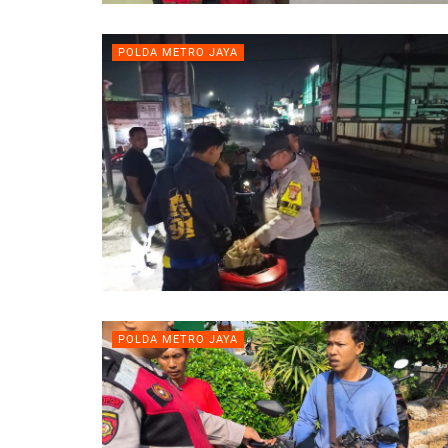
POLDA METRO JAYA
POLDA METRO JAYA