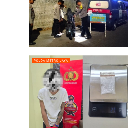
POLDA METRO JAYA