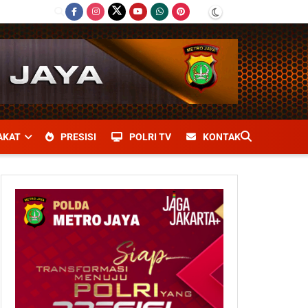
AKAT
PRESISI
POLRI TV
KONTAK