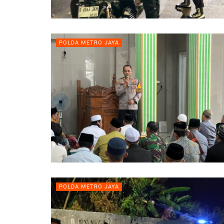
POLDA METRO JAYA
POLDA METRO JAYA