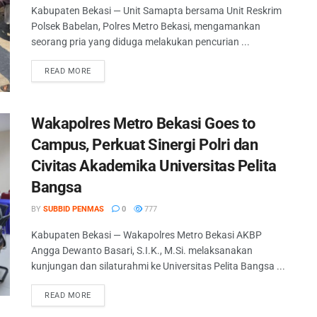
Kabupaten Bekasi — Unit Samapta bersama Unit Reskrim
Polsek Babelan, Polres Metro Bekasi, mengamankan
seorang pria yang diduga melakukan pencurian ...
READ MORE
Wakapolres Metro Bekasi Goes to
Campus, Perkuat Sinergi Polri dan
Civitas Akademika Universitas Pelita
Bangsa
BY
SUBBID PENMAS
0
777
Kabupaten Bekasi — Wakapolres Metro Bekasi AKBP
Angga Dewanto Basari, S.I.K., M.Si. melaksanakan
kunjungan dan silaturahmi ke Universitas Pelita Bangsa ...
READ MORE