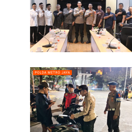
POLDA METRO JAYA