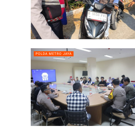
POLDA METRO JAYA