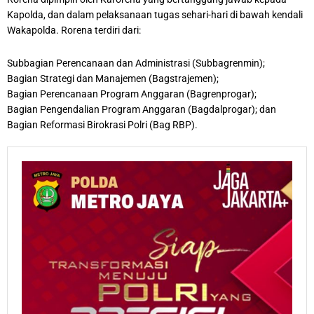
Kapolda, dan dalam pelaksanaan tugas sehari-hari di bawah kendali
Wakapolda. Rorena terdiri dari:
Subbagian Perencanaan dan Administrasi (Subbagrenmin);
Bagian Strategi dan Manajemen (Bagstrajemen);
Bagian Perencanaan Program Anggaran (Bagrenprogar);
Bagian Pengendalian Program Anggaran (Bagdalprogar); dan
Bagian Reformasi Birokrasi Polri (Bag RBP).