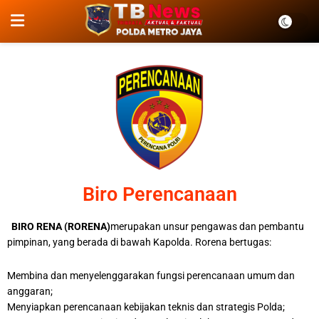
Biro Perencanaan
BIRO RENA (RORENA)
merupakan unsur pengawas dan pembantu
pimpinan, yang berada di bawah Kapolda. Rorena bertugas:
Membina dan menyelenggarakan fungsi perencanaan umum dan
anggaran;
Menyiapkan perencanaan kebijakan teknis dan strategis Polda;