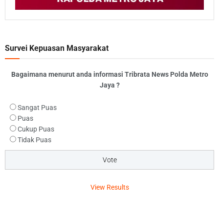
Survei Kepuasan Masyarakat
Bagaimana menurut anda informasi Tribrata News Polda Metro
Jaya ?
Sangat Puas
Puas
Cukup Puas
Tidak Puas
View Results