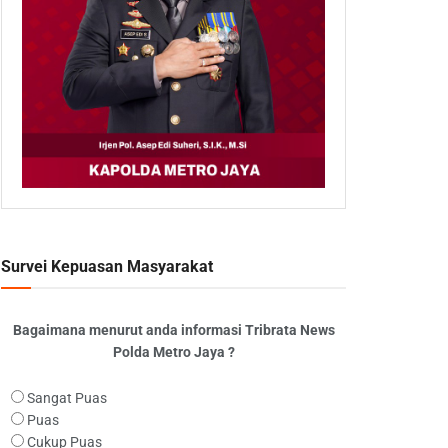
Survei Kepuasan Masyarakat
Bagaimana menurut anda informasi Tribrata News
Polda Metro Jaya ?
Sangat Puas
Puas
Cukup Puas