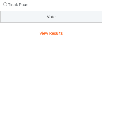
Tidak Puas
View Results