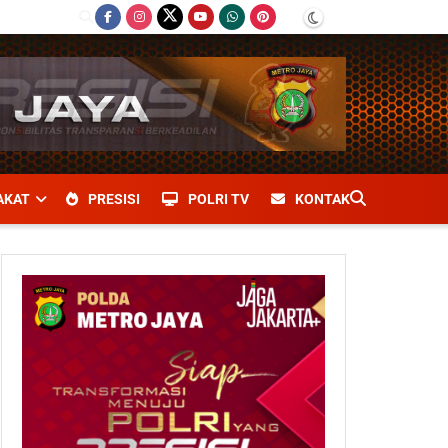
AKAT
PRESISI
POLRI TV
KONTAK