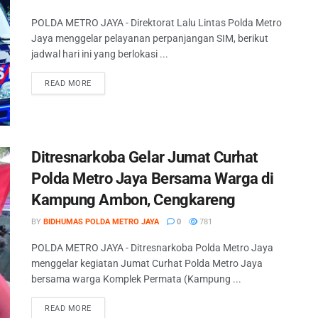
POLDA METRO JAYA - Direktorat Lalu Lintas Polda Metro
Jaya menggelar pelayanan perpanjangan SIM, berikut
jadwal hari ini yang berlokasi ...
READ MORE
Ditresnarkoba Gelar Jumat Curhat
Polda Metro Jaya Bersama Warga di
Kampung Ambon, Cengkareng
BY
BIDHUMAS POLDA METRO JAYA
0
781
POLDA METRO JAYA - Ditresnarkoba Polda Metro Jaya
menggelar kegiatan Jumat Curhat Polda Metro Jaya
bersama warga Komplek Permata (Kampung ...
READ MORE