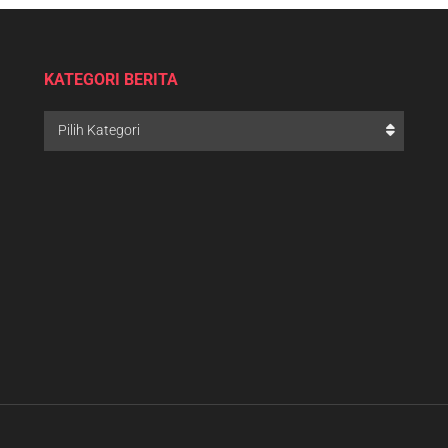
KATEGORI BERITA
Pilih Kategori