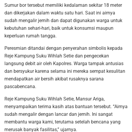
Sumur bor tersebut memiliki kedalaman sekitar 18 meter
dan dikerjakan dalam waktu satu hari. Saat ini airnya
sudah mengalir jernih dan dapat digunakan warga untuk
kebutuhan sehari-hari, baik untuk konsumsi maupun
keperluan rumah tangga.
Peresmian ditandai dengan penyerahan simbolis kepada
Reje Kampung Suku Wihlah Setie dan pengecekan
langsung debit air oleh Kapolres. Warga tampak antusias
dan bersyukur karena selama ini mereka sempat kesulitan
mendapatkan air bersih akibat rusaknya sarana
pascabencana.
Reje Kampung Suku Wihlah Setie, Mansur Ariga,
menyampaikan terima kasih atas bantuan tersebut. “Airnya
sudah mengalir dengan lancar dan jernih. Ini sangat
membantu warga kami, terutama setelah bencana yang
merusak banyak fasilitas,” ujarnya.