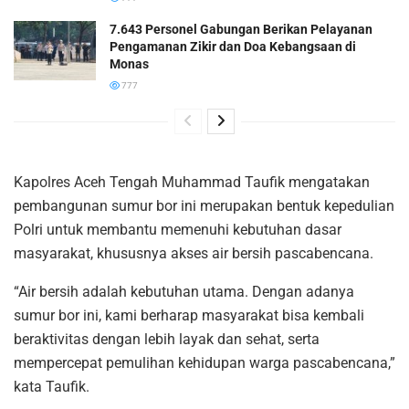
7.643 Personel Gabungan Berikan Pelayanan
Pengamanan Zikir dan Doa Kebangsaan di
Monas
777
Kapolres Aceh Tengah Muhammad Taufik mengatakan
pembangunan sumur bor ini merupakan bentuk kepedulian
Polri untuk membantu memenuhi kebutuhan dasar
masyarakat, khususnya akses air bersih pascabencana.
“Air bersih adalah kebutuhan utama. Dengan adanya
sumur bor ini, kami berharap masyarakat bisa kembali
beraktivitas dengan lebih layak dan sehat, serta
mempercepat pemulihan kehidupan warga pascabencana,”
kata Taufik.