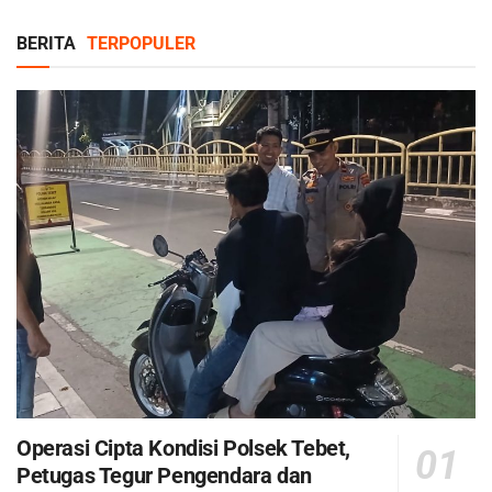
BERITA
TERPOPULER
Operasi Cipta Kondisi Polsek Tebet,
Petugas Tegur Pengendara dan