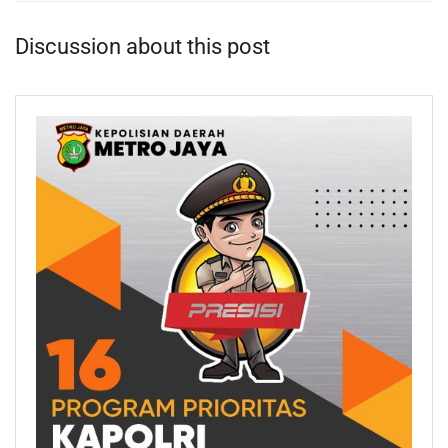
Discussion about this post