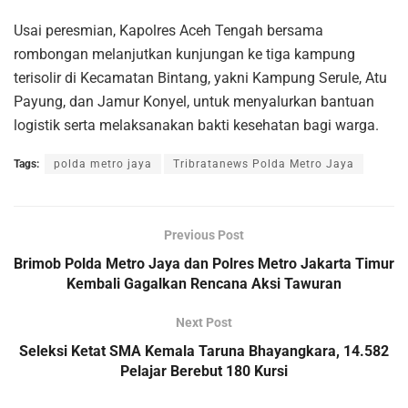
Usai peresmian, Kapolres Aceh Tengah bersama
rombongan melanjutkan kunjungan ke tiga kampung
terisolir di Kecamatan Bintang, yakni Kampung Serule, Atu
Payung, dan Jamur Konyel, untuk menyalurkan bantuan
logistik serta melaksanakan bakti kesehatan bagi warga.
Tags:
polda metro jaya
Tribratanews Polda Metro Jaya
Previous Post
Brimob Polda Metro Jaya dan Polres Metro Jakarta Timur
Kembali Gagalkan Rencana Aksi Tawuran
Next Post
Seleksi Ketat SMA Kemala Taruna Bhayangkara, 14.582
Pelajar Berebut 180 Kursi