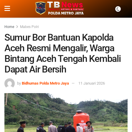
Home
Mabes Polri
Sumur Bor Bantuan Kapolda
Aceh Resmi Mengalir, Warga
Bintang Aceh Tengah Kembali
Dapat Air Bersih
by
Bidhumas Polda Metro Jaya
11 Januari 2026