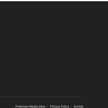
Pedoman Media Siber
Privacy Policy
Kontak