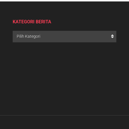
KATEGORI BERITA
Pilih Kategori