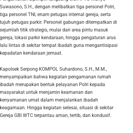
Suwasono, S.H., dengan melibatkan tiga personel Polri,
tiga personel TNI, enam petugas internal gereja, serta
tujuh petugas parkir. Personel gabungan ditempatkan di
sejumlah titik strategis, mulai dari area pintu masuk
gereja, lokasi parkir kendaraan, hingga pengaturan arus
lalu lintas di sekitar tempat ibadah guna mengantisipasi
kepadatan kendaraan jemaat.
Kapolsek Serpong KOMPOL Suhardono, S.H., M.M.,
menyampaikan bahwa kegiatan pengamanan rumah
ibadah merupakan bentuk pelayanan Polri kepada
masyarakat untuk menjamin keamanan dan
kenyamanan umat dalam menjalankan ibadah
keagamaan. Hingga kegiatan selesai, situasi di sekitar
Gereja GBI WTC terpantau aman, tertib, dan kondusif.