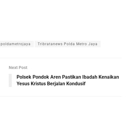
poldametrojaya
Tribratanews Polda Metro Jaya
Next Post
Polsek Pondok Aren Pastikan Ibadah Kenaikan
Yesus Kristus Berjalan Kondusif