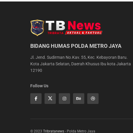
BIDANG HUMAS POLDA METRO JAYA
Jl. Jend. Sudirman No.Kav. 55, Kec. Kebayoran Baru.
Kota Jakarta Selatan, Daerah Khusus Ibu kota Jakarta
12190
Follow Us
© 2023
Tribratanews
- Polda Metro Jaya