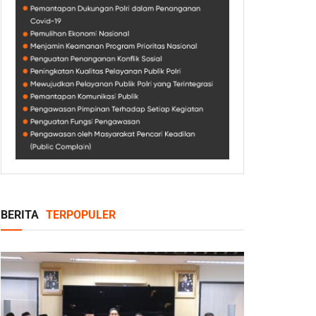
BERITA
TERPOPULER