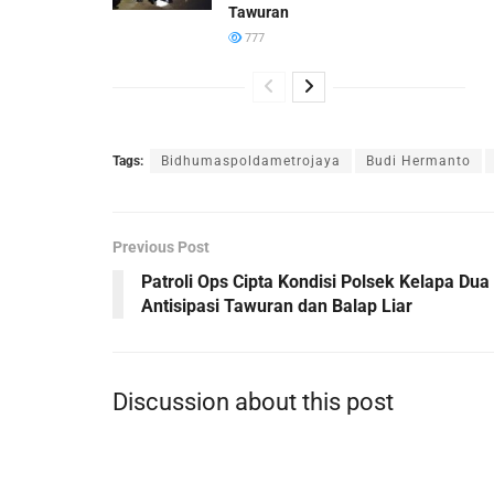
Tawuran
777
Tags:
Bidhumaspoldametrojaya
Budi Hermanto
Previous Post
Patroli Ops Cipta Kondisi Polsek Kelapa Dua
Antisipasi Tawuran dan Balap Liar
Discussion about this post