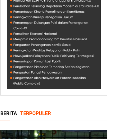
BERITA
TERPOPULER