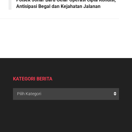
Antisipasi Begal dan Kejahatan Jalanan
KATEGORI BERITA
Pilih Kategori