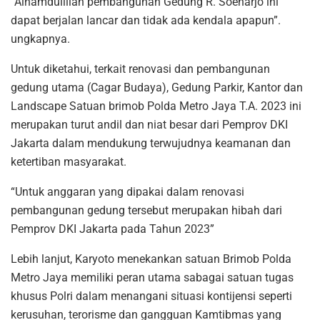
“Alhamdulillah pembangunan Gedung R. Soenarjo ini
dapat berjalan lancar dan tidak ada kendala apapun”.
ungkapnya.
Untuk diketahui, terkait renovasi dan pembangunan
gedung utama (Cagar Budaya), Gedung Parkir, Kantor dan
Landscape Satuan brimob Polda Metro Jaya T.A. 2023 ini
merupakan turut andil dan niat besar dari Pemprov DKI
Jakarta dalam mendukung terwujudnya keamanan dan
ketertiban masyarakat.
“Untuk anggaran yang dipakai dalam renovasi
pembangunan gedung tersebut merupakan hibah dari
Pemprov DKI Jakarta pada Tahun 2023”
Lebih lanjut, Karyoto menekankan satuan Brimob Polda
Metro Jaya memiliki peran utama sabagai satuan tugas
khusus Polri dalam menangani situasi kontijensi seperti
kerusuhan, terorisme dan gangguan Kamtibmas yang