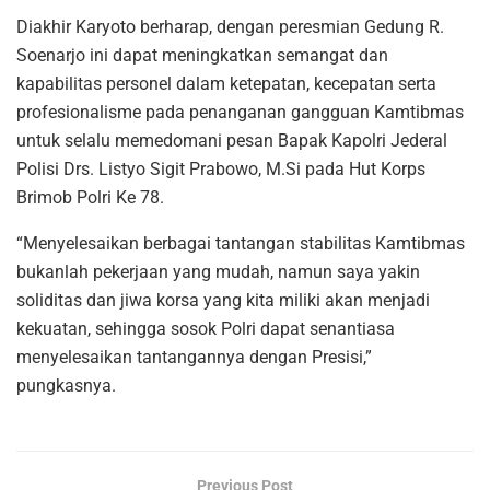
Diakhir Karyoto berharap, dengan peresmian Gedung R.
Soenarjo ini dapat meningkatkan semangat dan
kapabilitas personel dalam ketepatan, kecepatan serta
profesionalisme pada penanganan gangguan Kamtibmas
untuk selalu memedomani pesan Bapak Kapolri Jederal
Polisi Drs. Listyo Sigit Prabowo, M.Si pada Hut Korps
Brimob Polri Ke 78.
“Menyelesaikan berbagai tantangan stabilitas Kamtibmas
bukanlah pekerjaan yang mudah, namun saya yakin
soliditas dan jiwa korsa yang kita miliki akan menjadi
kekuatan, sehingga sosok Polri dapat senantiasa
menyelesaikan tantangannya dengan Presisi,”
pungkasnya.
Previous Post