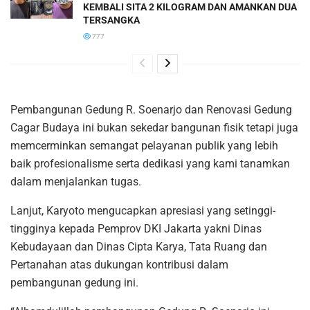
KEMBALI SITA 2 KILOGRAM DAN AMANKAN DUA
TERSANGKA
777
Pembangunan Gedung R. Soenarjo dan Renovasi Gedung
Cagar Budaya ini bukan sekedar bangunan fisik tetapi juga
memcerminkan semangat pelayanan publik yang lebih
baik profesionalisme serta dedikasi yang kami tanamkan
dalam menjalankan tugas.
Lanjut, Karyoto mengucapkan apresiasi yang setinggi-
tingginya kepada Pemprov DKI Jakarta yakni Dinas
Kebudayaan dan Dinas Cipta Karya, Tata Ruang dan
Pertanahan atas dukungan kontribusi dalam
pembangunan gedung ini.