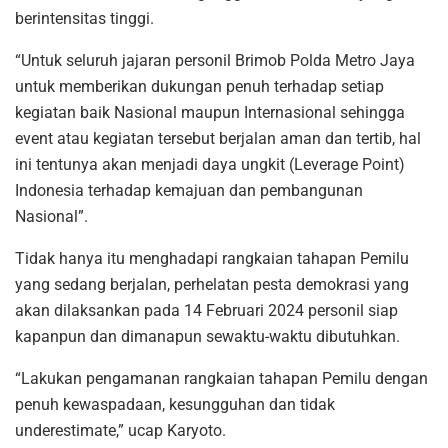
berintensitas tinggi.
“Untuk seluruh jajaran personil Brimob Polda Metro Jaya
untuk memberikan dukungan penuh terhadap setiap
kegiatan baik Nasional maupun Internasional sehingga
event atau kegiatan tersebut berjalan aman dan tertib, hal
ini tentunya akan menjadi daya ungkit (Leverage Point)
Indonesia terhadap kemajuan dan pembangunan
Nasional”.
Tidak hanya itu menghadapi rangkaian tahapan Pemilu
yang sedang berjalan, perhelatan pesta demokrasi yang
akan dilaksankan pada 14 Februari 2024 personil siap
kapanpun dan dimanapun sewaktu-waktu dibutuhkan.
“Lakukan pengamanan rangkaian tahapan Pemilu dengan
penuh kewaspadaan, kesungguhan dan tidak
underestimate,” ucap Karyoto.