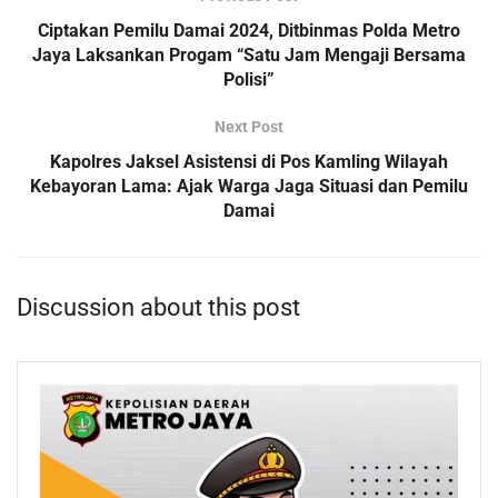
Ciptakan Pemilu Damai 2024, Ditbinmas Polda Metro
Jaya Laksankan Progam “Satu Jam Mengaji Bersama
Polisi”
Next Post
Kapolres Jaksel Asistensi di Pos Kamling Wilayah
Kebayoran Lama: Ajak Warga Jaga Situasi dan Pemilu
Damai
Discussion about this post