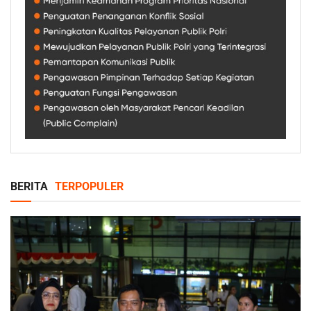
BERITA
TERPOPULER