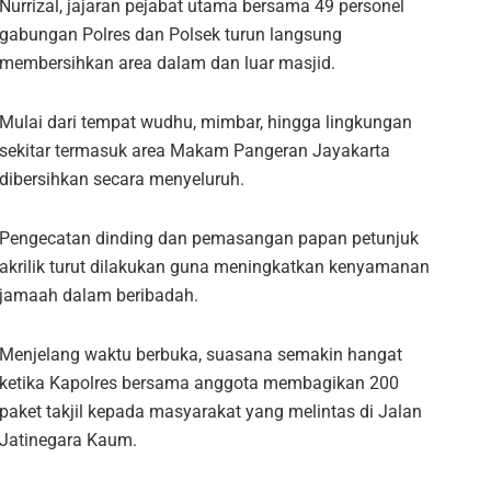
Nurrizal, jajaran pejabat utama bersama 49 personel
gabungan Polres dan Polsek turun langsung
membersihkan area dalam dan luar masjid.
Mulai dari tempat wudhu, mimbar, hingga lingkungan
sekitar termasuk area Makam Pangeran Jayakarta
dibersihkan secara menyeluruh.
Pengecatan dinding dan pemasangan papan petunjuk
akrilik turut dilakukan guna meningkatkan kenyamanan
jamaah dalam beribadah.
Menjelang waktu berbuka, suasana semakin hangat
ketika Kapolres bersama anggota membagikan 200
paket takjil kepada masyarakat yang melintas di Jalan
Jatinegara Kaum.