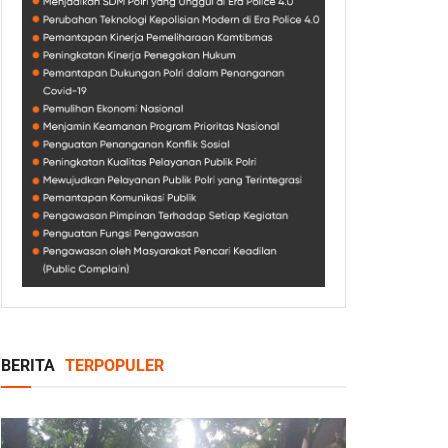
BERITA
TERPOPULER