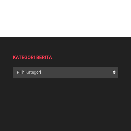
KATEGORI BERITA
Pilih Kategori