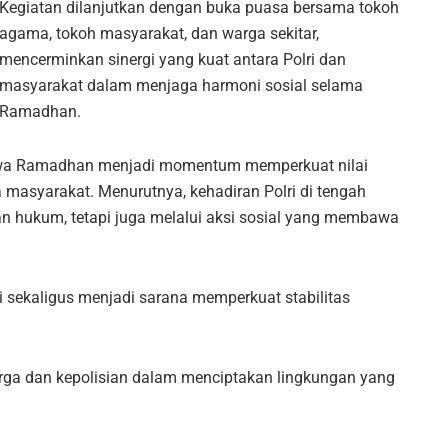
Kegiatan dilanjutkan dengan buka puasa bersama tokoh
agama, tokoh masyarakat, dan warga sekitar,
mencerminkan sinergi yang kuat antara Polri dan
masyarakat dalam menjaga harmoni sosial selama
Ramadhan.
hwa Ramadhan menjadi momentum memperkuat nilai
masyarakat. Menurutnya, kehadiran Polri di tengah
 hukum, tetapi juga melalui aksi sosial yang membawa
 sekaligus menjadi sarana memperkuat stabilitas
rga dan kepolisian dalam menciptakan lingkungan yang