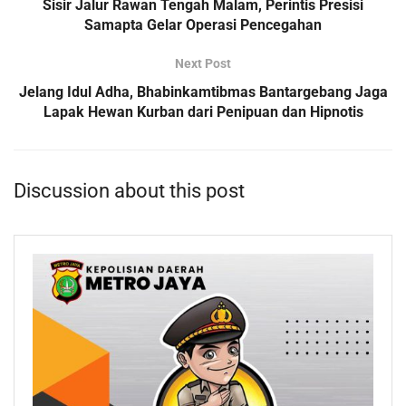
Sisir Jalur Rawan Tengah Malam, Perintis Presisi
Samapta Gelar Operasi Pencegahan
Next Post
Jelang Idul Adha, Bhabinkamtibmas Bantargebang Jaga
Lapak Hewan Kurban dari Penipuan dan Hipnotis
Discussion about this post