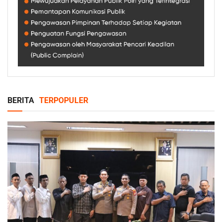
BERITA
TERPOPULER