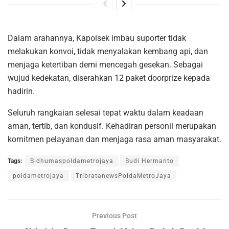
Dalam arahannya, Kapolsek imbau suporter tidak
melakukan konvoi, tidak menyalakan kembang api, dan
menjaga ketertiban demi mencegah gesekan. Sebagai
wujud kedekatan, diserahkan 12 paket doorprize kepada
hadirin.
Seluruh rangkaian selesai tepat waktu dalam keadaan
aman, tertib, dan kondusif. Kehadiran personil merupakan
komitmen pelayanan dan menjaga rasa aman masyarakat.
Tags:
Bidhumaspoldametrojaya
Budi Hermanto
poldametrojaya
TribratanewsPoldaMetroJaya
Previous Post