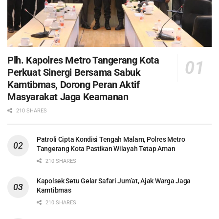
Plh. Kapolres Metro Tangerang Kota
Perkuat Sinergi Bersama Sabuk
Kamtibmas, Dorong Peran Aktif
Masyarakat Jaga Keamanan
210 SHARES
Patroli Cipta Kondisi Tengah Malam, Polres Metro
Tangerang Kota Pastikan Wilayah Tetap Aman
210 SHARES
Kapolsek Setu Gelar Safari Jum’at, Ajak Warga Jaga
Kamtibmas
210 SHARES