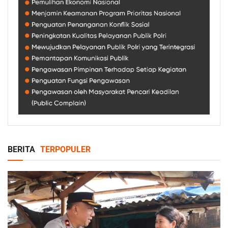
BERITA
TERPOPULER