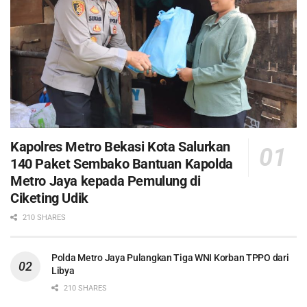
Kapolres Metro Bekasi Kota Salurkan
140 Paket Sembako Bantuan Kapolda
Metro Jaya kepada Pemulung di
Ciketing Udik
210 SHARES
Polda Metro Jaya Pulangkan Tiga WNI Korban TPPO dari
Libya
210 SHARES