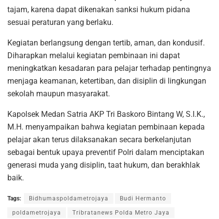
tajam, karena dapat dikenakan sanksi hukum pidana
sesuai peraturan yang berlaku.
Kegiatan berlangsung dengan tertib, aman, dan kondusif.
Diharapkan melalui kegiatan pembinaan ini dapat
meningkatkan kesadaran para pelajar terhadap pentingnya
menjaga keamanan, ketertiban, dan disiplin di lingkungan
sekolah maupun masyarakat.
Kapolsek Medan Satria AKP Tri Baskoro Bintang W, S.I.K.,
M.H. menyampaikan bahwa kegiatan pembinaan kepada
pelajar akan terus dilaksanakan secara berkelanjutan
sebagai bentuk upaya preventif Polri dalam menciptakan
generasi muda yang disiplin, taat hukum, dan berakhlak
baik.
Tags:
Bidhumaspoldametrojaya
Budi Hermanto
poldametrojaya
Tribratanews Polda Metro Jaya