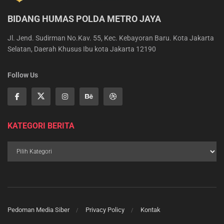
BIDANG HUMAS POLDA METRO JAYA
Jl. Jend. Sudirman No.Kav. 55, Kec. Kebayoran Baru. Kota Jakarta
Selatan, Daerah Khusus Ibu kota Jakarta 12190
Follow Us
KATEGORI BERITA
Pedoman Media Siber
Privacy Policy
Kontak