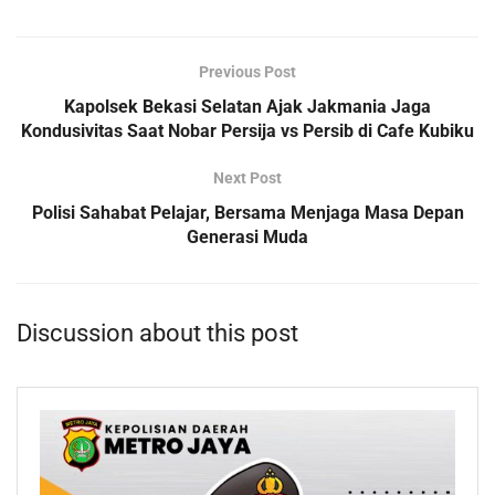
Previous Post
Kapolsek Bekasi Selatan Ajak Jakmania Jaga
Kondusivitas Saat Nobar Persija vs Persib di Cafe Kubiku
Next Post
Polisi Sahabat Pelajar, Bersama Menjaga Masa Depan
Generasi Muda
Discussion about this post