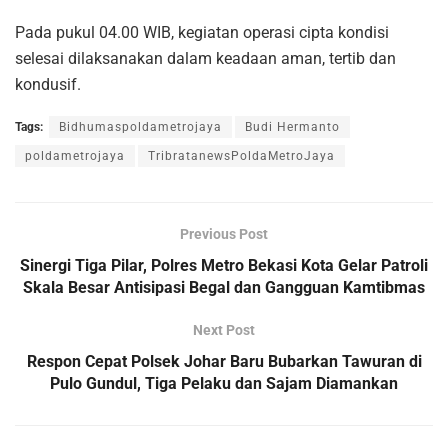
Pada pukul 04.00 WIB, kegiatan operasi cipta kondisi
selesai dilaksanakan dalam keadaan aman, tertib dan
kondusif.
Tags:
Bidhumaspoldametrojaya
Budi Hermanto
poldametrojaya
TribratanewsPoldaMetroJaya
Previous Post
Sinergi Tiga Pilar, Polres Metro Bekasi Kota Gelar Patroli
Skala Besar Antisipasi Begal dan Gangguan Kamtibmas
Next Post
Respon Cepat Polsek Johar Baru Bubarkan Tawuran di
Pulo Gundul, Tiga Pelaku dan Sajam Diamankan