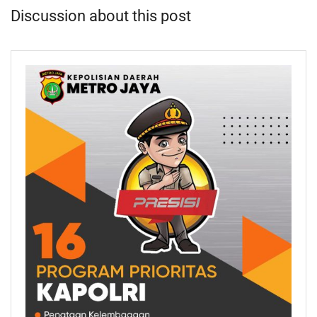
Discussion about this post