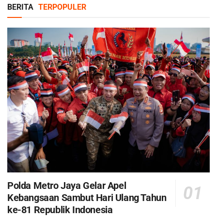
BERITA
TERPOPULER
Polda Metro Jaya Gelar Apel
Kebangsaan Sambut Hari Ulang Tahun
ke-81 Republik Indonesia