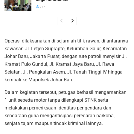
777
Operasi dilaksanakan di sejumlah titik rawan, di antaranya
kawasan Jl. Letjen Suprapto, Kelurahan Galur, Kecamatan
Johar Baru, Jakarta Pusat, dengan rute patroli menyisir Jl.
Kramat Pulo Gundul, Jl. Kramat Jaya Baru, Jl. Rawa
Selatan, Jl. Pangkalan Asem, Jl. Tanah Tinggi IV hingga
kembali ke Mapolsek Johar Baru.
Dalam kegiatan tersebut, petugas berhasil mengamankan
1 unit sepeda motor tanpa dilengkapi STNK serta
melakukan pemeriksaan identitas pengendara dan
kendaraan guna mengantisipasi peredaran narkoba,
senjata tajam maupun tindak kriminal lainnya.