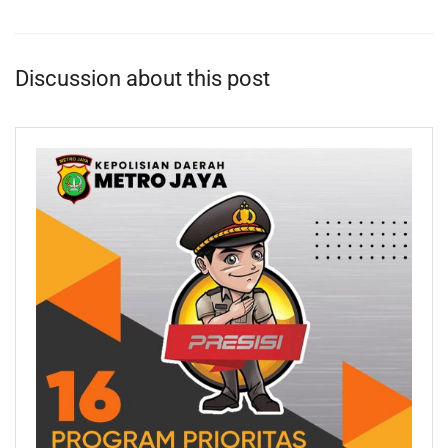
Discussion about this post