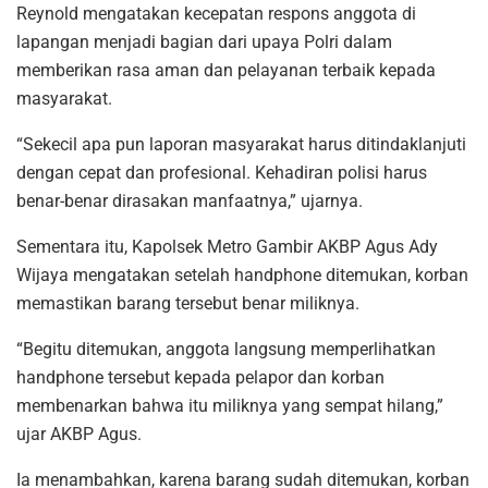
Reynold mengatakan kecepatan respons anggota di
lapangan menjadi bagian dari upaya Polri dalam
memberikan rasa aman dan pelayanan terbaik kepada
masyarakat.
“Sekecil apa pun laporan masyarakat harus ditindaklanjuti
dengan cepat dan profesional. Kehadiran polisi harus
benar-benar dirasakan manfaatnya,” ujarnya.
Sementara itu, Kapolsek Metro Gambir AKBP Agus Ady
Wijaya mengatakan setelah handphone ditemukan, korban
memastikan barang tersebut benar miliknya.
“Begitu ditemukan, anggota langsung memperlihatkan
handphone tersebut kepada pelapor dan korban
membenarkan bahwa itu miliknya yang sempat hilang,”
ujar AKBP Agus.
Ia menambahkan, karena barang sudah ditemukan, korban