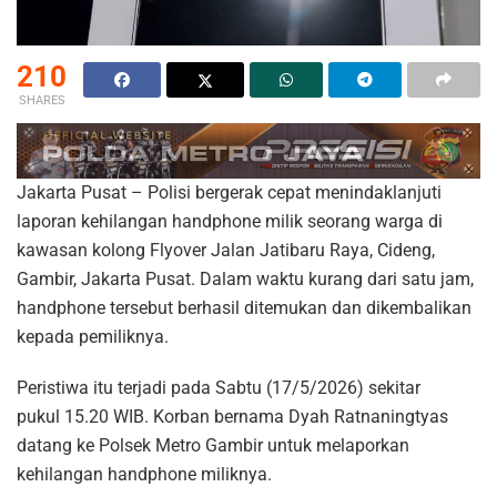
210
SHARES
Jakarta Pusat – Polisi bergerak cepat menindaklanjuti
laporan kehilangan handphone milik seorang warga di
kawasan kolong Flyover Jalan Jatibaru Raya, Cideng,
Gambir, Jakarta Pusat. Dalam waktu kurang dari satu jam,
handphone tersebut berhasil ditemukan dan dikembalikan
kepada pemiliknya.
Peristiwa itu terjadi pada Sabtu (17/5/2026) sekitar
pukul 15.20 WIB. Korban bernama Dyah Ratnaningtyas
datang ke Polsek Metro Gambir untuk melaporkan
kehilangan handphone miliknya.