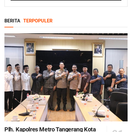
BERITA
TERPOPULER
Plh. Kapolres Metro Tangerang Kota