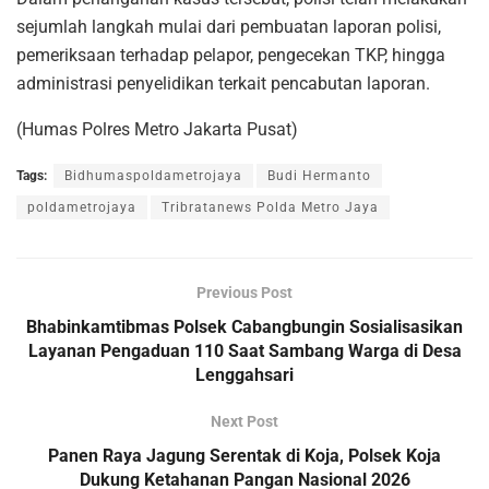
sejumlah langkah mulai dari pembuatan laporan polisi,
pemeriksaan terhadap pelapor, pengecekan TKP, hingga
administrasi penyelidikan terkait pencabutan laporan.
(Humas Polres Metro Jakarta Pusat)
Tags:
Bidhumaspoldametrojaya
Budi Hermanto
poldametrojaya
Tribratanews Polda Metro Jaya
Previous Post
Bhabinkamtibmas Polsek Cabangbungin Sosialisasikan
Layanan Pengaduan 110 Saat Sambang Warga di Desa
Lenggahsari
Next Post
Panen Raya Jagung Serentak di Koja, Polsek Koja
Dukung Ketahanan Pangan Nasional 2026