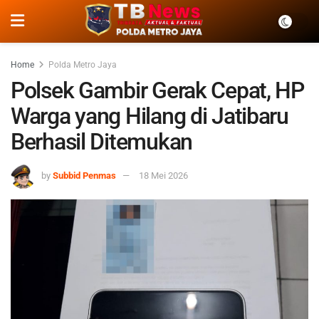
Home
Polda Metro Jaya
Polsek Gambir Gerak Cepat, HP
Warga yang Hilang di Jatibaru
Berhasil Ditemukan
by
Subbid Penmas
18 Mei 2026