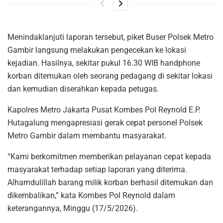
Menindaklanjuti laporan tersebut, piket Buser Polsek Metro
Gambir langsung melakukan pengecekan ke lokasi
kejadian. Hasilnya, sekitar pukul 16.30 WIB handphone
korban ditemukan oleh seorang pedagang di sekitar lokasi
dan kemudian diserahkan kepada petugas.
Kapolres Metro Jakarta Pusat Kombes Pol Reynold E.P.
Hutagalung mengapresiasi gerak cepat personel Polsek
Metro Gambir dalam membantu masyarakat.
“Kami berkomitmen memberikan pelayanan cepat kepada
masyarakat terhadap setiap laporan yang diterima.
Alhamdulillah barang milik korban berhasil ditemukan dan
dikembalikan,” kata Kombes Pol Reynold dalam
keterangannya, Minggu (17/5/2026).