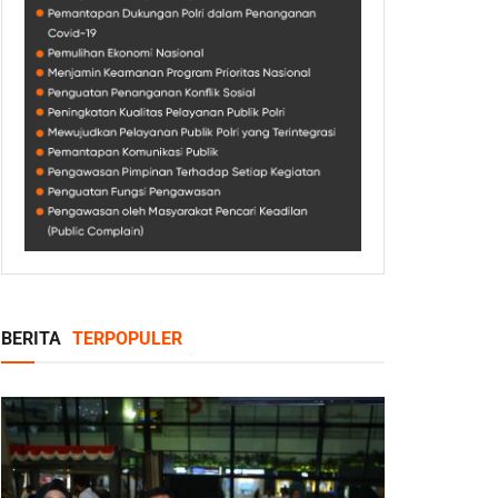
BERITA
TERPOPULER