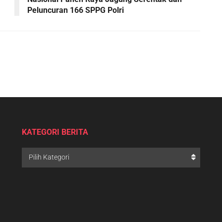
Peluncuran 166 SPPG Polri
KATEGORI BERITA
Pilih Kategori