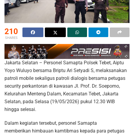
210
SHARES
Jakarta Selatan – Personel Samapta Polsek Tebet, Aiptu
Yoyo Wuluyo bersama Briptu Ari Setyadi S, melaksanakan
patroli mobile sekaligus patroli dialogis bersama petugas
security perkantoran di kawasan Jl. Prof. Dr. Soepomo,
Kelurahan Menteng Dalam, Kecamatan Tebet, Jakarta
Selatan, pada Selasa (19/05/2026) pukul 12.30 WIB
hingga selesai.
Dalam kegiatan tersebut, personel Samapta
memberikan himbauan kamtibmas kepada para petugas