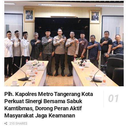
Plh. Kapolres Metro Tangerang Kota
Perkuat Sinergi Bersama Sabuk
Kamtibmas, Dorong Peran Aktif
Masyarakat Jaga Keamanan
210 SHARES