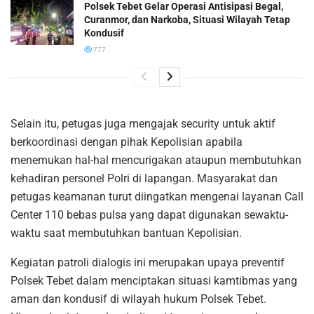
Polsek Tebet Gelar Operasi Antisipasi Begal,
Curanmor, dan Narkoba, Situasi Wilayah Tetap
Kondusif
777
Selain itu, petugas juga mengajak security untuk aktif
berkoordinasi dengan pihak Kepolisian apabila
menemukan hal-hal mencurigakan ataupun membutuhkan
kehadiran personel Polri di lapangan. Masyarakat dan
petugas keamanan turut diingatkan mengenai layanan Call
Center 110 bebas pulsa yang dapat digunakan sewaktu-
waktu saat membutuhkan bantuan Kepolisian.
Kegiatan patroli dialogis ini merupakan upaya preventif
Polsek Tebet dalam menciptakan situasi kamtibmas yang
aman dan kondusif di wilayah hukum Polsek Tebet.