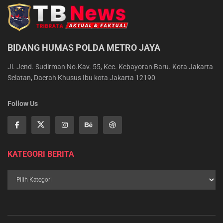
BIDANG HUMAS POLDA METRO JAYA
Jl. Jend. Sudirman No.Kav. 55, Kec. Kebayoran Baru. Kota Jakarta
Selatan, Daerah Khusus Ibu kota Jakarta 12190
Follow Us
KATEGORI BERITA