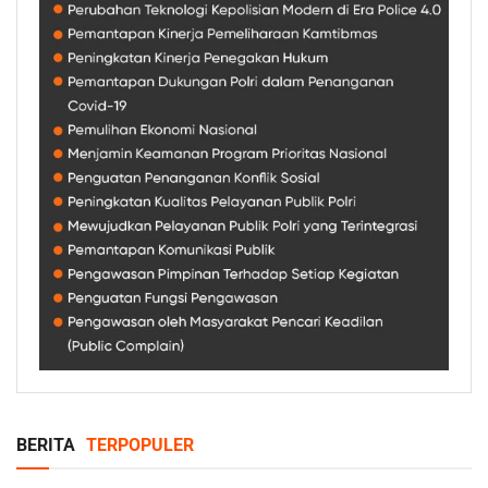
BERITA
TERPOPULER