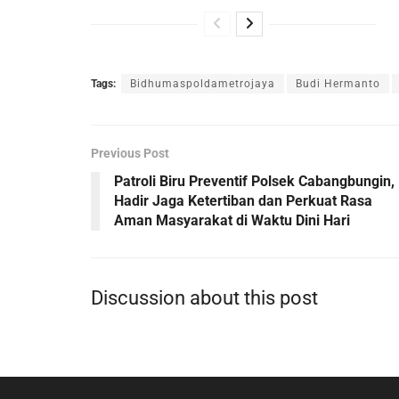
Tags:
Bidhumaspoldametrojaya
Budi Hermanto
Previous Post
Patroli Biru Preventif Polsek Cabangbungin,
Hadir Jaga Ketertiban dan Perkuat Rasa
Aman Masyarakat di Waktu Dini Hari
Discussion about this post