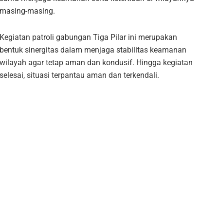
masing-masing.
Kegiatan patroli gabungan Tiga Pilar ini merupakan
bentuk sinergitas dalam menjaga stabilitas keamanan
wilayah agar tetap aman dan kondusif. Hingga kegiatan
selesai, situasi terpantau aman dan terkendali.