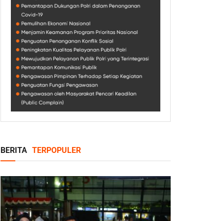
BERITA
TERPOPULER