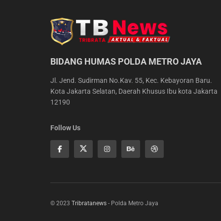
BIDANG HUMAS POLDA METRO JAYA
Jl. Jend. Sudirman No.Kav. 55, Kec. Kebayoran Baru.
Kota Jakarta Selatan, Daerah Khusus Ibu kota Jakarta
12190
Follow Us
© 2023
Tribratanews
- Polda Metro Jaya