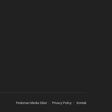
Pedoman Media Siber
Privacy Policy
Kontak