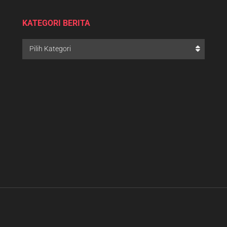
KATEGORI BERITA
Pilih Kategori