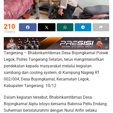
210
SHARES
Tangerang – Bhabinkamtibmas Desa Bojongkamal Polsek
Legok, Polres Tangerang Selatan, terus mengintensifkan
pendekatan kepada masyarakat melalui kegiatan
sambang dan cooling system, di Kampung Nagreg RT
002/004, Desa Bojongkamal, Kecamatan Legok,
Kabupaten Tangerang. 10/12
Dalam kegiatan tersebut, Bhabinkamtibmas Desa
Bojongkamal Aiptu Istoyo bersama Babinsa Peltu Endang
Suherman bersilaturahmi dengan Nurul Arifin selaku