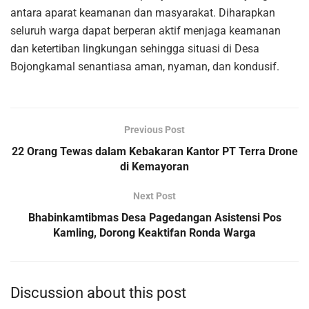
antara aparat keamanan dan masyarakat. Diharapkan
seluruh warga dapat berperan aktif menjaga keamanan
dan ketertiban lingkungan sehingga situasi di Desa
Bojongkamal senantiasa aman, nyaman, dan kondusif.
Previous Post
22 Orang Tewas dalam Kebakaran Kantor PT Terra Drone
di Kemayoran
Next Post
Bhabinkamtibmas Desa Pagedangan Asistensi Pos
Kamling, Dorong Keaktifan Ronda Warga
Discussion about this post