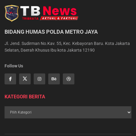
BIDANG HUMAS POLDA METRO JAYA
Jl. Jend. Sudirman No.Kav. 55, Kec. Kebayoran Baru. Kota Jakarta
Selatan, Daerah Khusus Ibu kota Jakarta 12190
Follow Us
KATEGORI BERITA