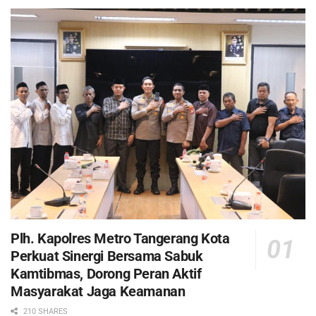
Plh. Kapolres Metro Tangerang Kota
Perkuat Sinergi Bersama Sabuk
Kamtibmas, Dorong Peran Aktif
Masyarakat Jaga Keamanan
210 SHARES