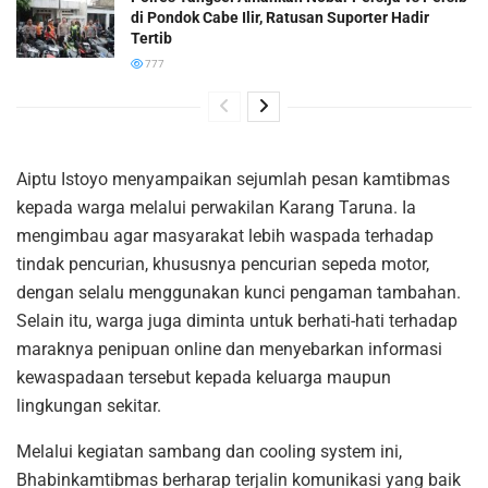
di Pondok Cabe Ilir, Ratusan Suporter Hadir
Tertib
777
Aiptu Istoyo menyampaikan sejumlah pesan kamtibmas
kepada warga melalui perwakilan Karang Taruna. Ia
mengimbau agar masyarakat lebih waspada terhadap
tindak pencurian, khususnya pencurian sepeda motor,
dengan selalu menggunakan kunci pengaman tambahan.
Selain itu, warga juga diminta untuk berhati-hati terhadap
maraknya penipuan online dan menyebarkan informasi
kewaspadaan tersebut kepada keluarga maupun
lingkungan sekitar.
Melalui kegiatan sambang dan cooling system ini,
Bhabinkamtibmas berharap terjalin komunikasi yang baik