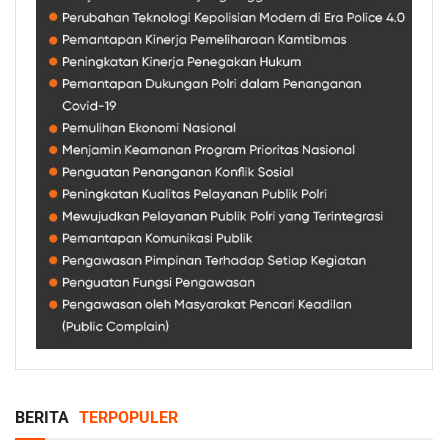
BERITA
TERPOPULER