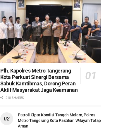
Plh. Kapolres Metro Tangerang
Kota Perkuat Sinergi Bersama
Sabuk Kamtibmas, Dorong Peran
Aktif Masyarakat Jaga Keamanan
210 SHARES
Patroli Cipta Kondisi Tengah Malam, Polres
Metro Tangerang Kota Pastikan Wilayah Tetap
Aman