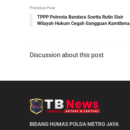
Previous Post
TPPP Polresta Bandara Soetta Rutin Sisir
Wilayah Hukum Cegah Gangguan Kamtibma
Discussion about this post
BIDANG HUMAS POLDA METRO JAYA