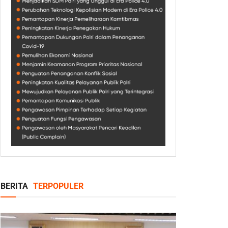
BERITA
TERPOPULER