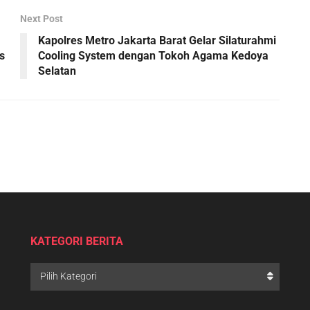
Next Post
Kapolres Metro Jakarta Barat Gelar Silaturahmi
s
Cooling System dengan Tokoh Agama Kedoya
Selatan
KATEGORI BERITA
Pilih Kategori