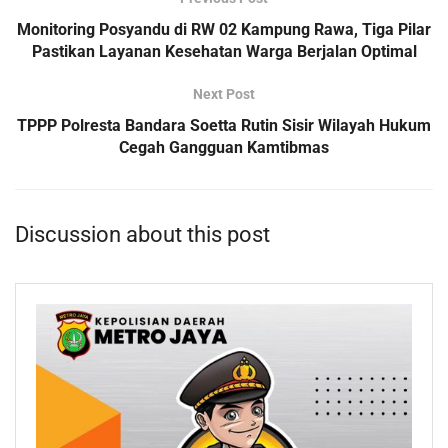
Monitoring Posyandu di RW 02 Kampung Rawa, Tiga Pilar
Pastikan Layanan Kesehatan Warga Berjalan Optimal
Next Post
TPPP Polresta Bandara Soetta Rutin Sisir Wilayah Hukum
Cegah Gangguan Kamtibmas
Discussion about this post