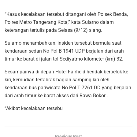
“Kasus kecelakaan tersebut ditangani oleh Polsek Benda,
Polres Metro Tangerang Kota,” kata Sularno dalam
keterangan tertulis pada Selasa (9/12) siang.
Sularno menambahkan, insiden tersebut bermula saat
kendaraan sedan No Pol B 1941 UDP berjalan dari arah
timur ke barat di jalan tol Sediyatmo kilometer (km) 32.
Sesampainya di depan Hotel Fairfield hendak berbelok ke
kiri, kemudian tertabrak bagian samping kiri oleh
kendaraan bus pariwisata No Pol T 7261 DD yang berjalan
dari arah timur ke barat akses dari Rawa Bokor .
“Akibat kecelakaan tersebu
Previous Post