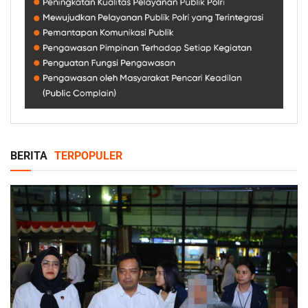
BERITA
TERPOPULER