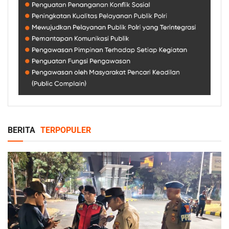
BERITA
TERPOPULER