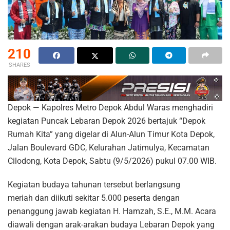
210
SHARES
Depok — Kapolres Metro Depok Abdul Waras menghadiri
kegiatan Puncak Lebaran Depok 2026 bertajuk “Depok
Rumah Kita” yang digelar di Alun-Alun Timur Kota Depok,
Jalan Boulevard GDC, Kelurahan Jatimulya, Kecamatan
Cilodong, Kota Depok, Sabtu (9/5/2026) pukul 07.00 WIB.
Kegiatan budaya tahunan tersebut berlangsung
meriah dan diikuti sekitar 5.000 peserta dengan
penanggung jawab kegiatan H. Hamzah, S.E., M.M. Acara
diawali dengan arak-arakan budaya Lebaran Depok yang