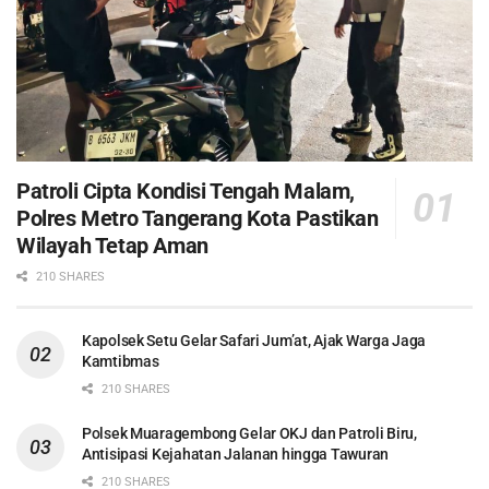
Patroli Cipta Kondisi Tengah Malam,
Polres Metro Tangerang Kota Pastikan
Wilayah Tetap Aman
210 SHARES
Kapolsek Setu Gelar Safari Jum’at, Ajak Warga Jaga
Kamtibmas
210 SHARES
Polsek Muaragembong Gelar OKJ dan Patroli Biru,
Antisipasi Kejahatan Jalanan hingga Tawuran
210 SHARES