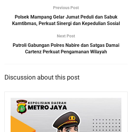
Previous Post
Polsek Mampang Gelar Jumat Peduli dan Sabuk
Kamtibmas, Perkuat Sinergi dan Kepedulian Sosial
Next Post
Patroli Gabungan Polres Nabire dan Satgas Damai
Cartenz Perkuat Pengamanan Wilayah
Discussion about this post