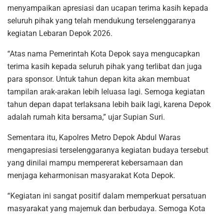
menyampaikan apresiasi dan ucapan terima kasih kepada
seluruh pihak yang telah mendukung terselenggaranya
kegiatan Lebaran Depok 2026.
“Atas nama Pemerintah Kota Depok saya mengucapkan
terima kasih kepada seluruh pihak yang terlibat dan juga
para sponsor. Untuk tahun depan kita akan membuat
tampilan arak-arakan lebih leluasa lagi. Semoga kegiatan
tahun depan dapat terlaksana lebih baik lagi, karena Depok
adalah rumah kita bersama,” ujar Supian Suri.
Sementara itu, Kapolres Metro Depok Abdul Waras
mengapresiasi terselenggaranya kegiatan budaya tersebut
yang dinilai mampu mempererat kebersamaan dan
menjaga keharmonisan masyarakat Kota Depok.
“Kegiatan ini sangat positif dalam memperkuat persatuan
masyarakat yang majemuk dan berbudaya. Semoga Kota