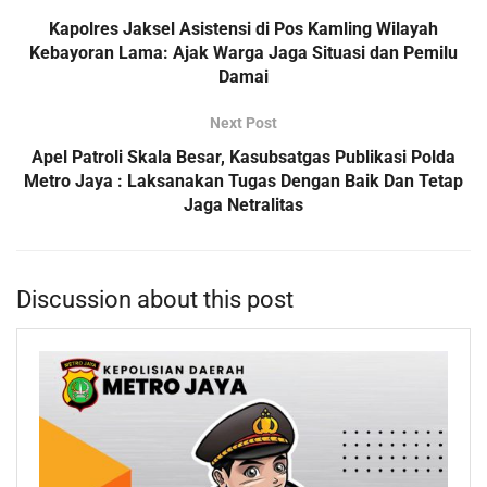
Kapolres Jaksel Asistensi di Pos Kamling Wilayah
Kebayoran Lama: Ajak Warga Jaga Situasi dan Pemilu
Damai
Next Post
Apel Patroli Skala Besar, Kasubsatgas Publikasi Polda
Metro Jaya : Laksanakan Tugas Dengan Baik Dan Tetap
Jaga Netralitas
Discussion about this post