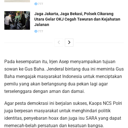
777
Jaga Jakarta, Jaga Bekasi, Polsek Cikarang
Utara Gelar OKJ Cegah Tawuran dan Kejahatan
Jalanan
777
Pada kesempatan itu, Irjen Asep menyampaikan tujuan
sowan ke Gus Baha. Jenderal bintang dua ini meminta Gus
Baha mengajak masyarakat Indonesia untuk menciptakan
pemilu yang akan berlangsung dua pekan lagi agar
terselenggara dengan aman dan damai.
Agar pesta demokrasi ini berjalan sukses, Kaops NCS Polri
juga berpesan masyarakat untuk menghindari politik
identitas, penyebaran hoax dan juga isu SARA yang dapat
memecah-belah persatuan dan kesatuan bangsa.