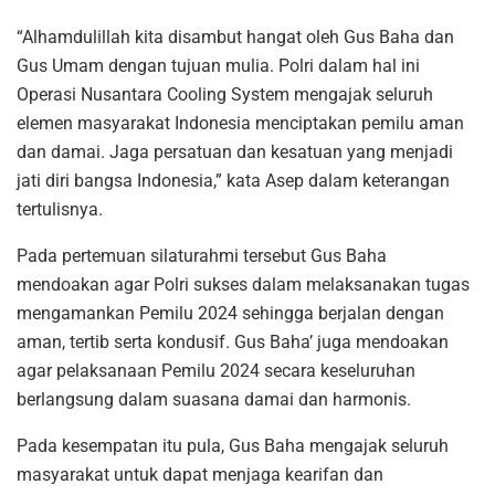
“Alhamdulillah kita disambut hangat oleh Gus Baha dan
Gus Umam dengan tujuan mulia. Polri dalam hal ini
Operasi Nusantara Cooling System mengajak seluruh
elemen masyarakat Indonesia menciptakan pemilu aman
dan damai. Jaga persatuan dan kesatuan yang menjadi
jati diri bangsa Indonesia,” kata Asep dalam keterangan
tertulisnya.
Pada pertemuan silaturahmi tersebut Gus Baha
mendoakan agar Polri sukses dalam melaksanakan tugas
mengamankan Pemilu 2024 sehingga berjalan dengan
aman, tertib serta kondusif. Gus Baha’ juga mendoakan
agar pelaksanaan Pemilu 2024 secara keseluruhan
berlangsung dalam suasana damai dan harmonis.
Pada kesempatan itu pula, Gus Baha mengajak seluruh
masyarakat untuk dapat menjaga kearifan dan