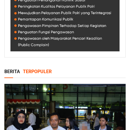
BERITA
TERPOPULER