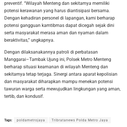
preventif. “Wilayah Menteng dan sekitarnya memiliki
potensi kerawanan yang harus diantisipasi bersama.
Dengan kehadiran personel di lapangan, kami berharap
potensi gangguan kamtibmas dapat dicegah sejak dini
serta masyarakat merasa aman dan nyaman dalam
beraktivitas,” ungkapnya.
Dengan dilaksanakannya patroli di perbatasan
Manggarai–Tambak Ujung ini, Polsek Metro Menteng
berharap situasi keamanan di wilayah Menteng dan
sekitarnya tetap terjaga. Sinergi antara aparat kepolisian
dan masyarakat diharapkan mampu menekan potensi
tawuran warga serta mewujudkan lingkungan yang aman,
tertib, dan kondusif.
Tags:
poldametrojaya
Tribratanews Polda Metro Jaya