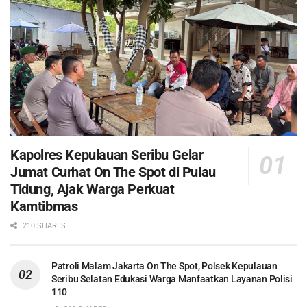
Kapolres Kepulauan Seribu Gelar
Jumat Curhat On The Spot di Pulau
Tidung, Ajak Warga Perkuat
Kamtibmas
210 SHARES
Patroli Malam Jakarta On The Spot, Polsek Kepulauan
Seribu Selatan Edukasi Warga Manfaatkan Layanan Polisi
110