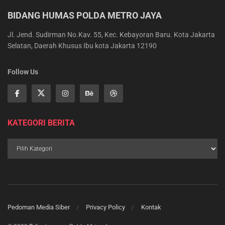
BIDANG HUMAS POLDA METRO JAYA
Jl. Jend. Sudirman No.Kav. 55, Kec. Kebayoran Baru. Kota Jakarta
Selatan, Daerah Khusus Ibu kota Jakarta 12190
Follow Us
KATEGORI BERITA
Pedoman Media Siber
Privacy Policy
Kontak