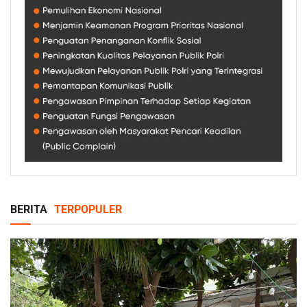
BERITA
TERPOPULER