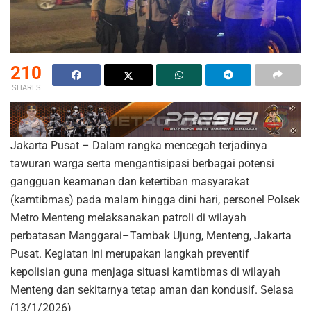
210
SHARES
Jakarta Pusat – Dalam rangka mencegah terjadinya
tawuran warga serta mengantisipasi berbagai potensi
gangguan keamanan dan ketertiban masyarakat
(kamtibmas) pada malam hingga dini hari, personel Polsek
Metro Menteng melaksanakan patroli di wilayah
perbatasan Manggarai–Tambak Ujung, Menteng, Jakarta
Pusat. Kegiatan ini merupakan langkah preventif
kepolisian guna menjaga situasi kamtibmas di wilayah
Menteng dan sekitarnya tetap aman dan kondusif. Selasa
(13/1/2026)