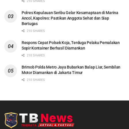
210 SHARES
Polres Kepulauan Seribu Gelar Kesamaptaan di Marina
Ancol, Kapolres: Pastikan Anggota Sehat dan Siap
Bertugas
210 SHARES
Respons Cepat Polsek Koja, Terduga Pelaku Pemalakan
Sopir Kontainer Berhasil Diamankan
210 SHARES
Brimob Polda Metro Jaya Bubarkan Balap Liar, Sembilan
Motor Diamankan di Jakarta Timur
210 SHARES