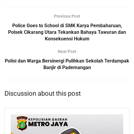
Previous Post
Police Goes to School di SMK Karya Pembaharuan,
Polsek Cikarang Utara Tekankan Bahaya Tawuran dan
Konsekuensi Hukum
Next Post
Polisi dan Warga Bersinergi Pulihkan Sekolah Terdampak
Banjir di Pademangan
Discussion about this post