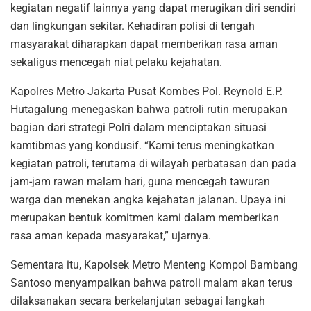
kegiatan negatif lainnya yang dapat merugikan diri sendiri
dan lingkungan sekitar. Kehadiran polisi di tengah
masyarakat diharapkan dapat memberikan rasa aman
sekaligus mencegah niat pelaku kejahatan.
Kapolres Metro Jakarta Pusat Kombes Pol. Reynold E.P.
Hutagalung menegaskan bahwa patroli rutin merupakan
bagian dari strategi Polri dalam menciptakan situasi
kamtibmas yang kondusif. “Kami terus meningkatkan
kegiatan patroli, terutama di wilayah perbatasan dan pada
jam-jam rawan malam hari, guna mencegah tawuran
warga dan menekan angka kejahatan jalanan. Upaya ini
merupakan bentuk komitmen kami dalam memberikan
rasa aman kepada masyarakat,” ujarnya.
Sementara itu, Kapolsek Metro Menteng Kompol Bambang
Santoso menyampaikan bahwa patroli malam akan terus
dilaksanakan secara berkelanjutan sebagai langkah