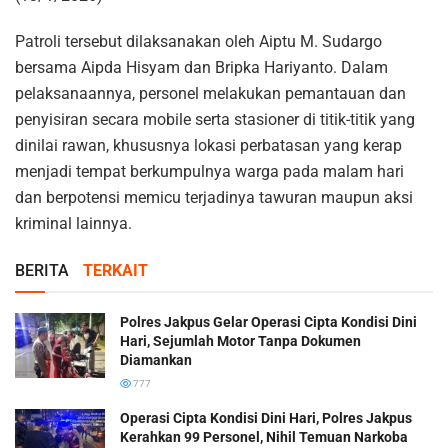
Patroli tersebut dilaksanakan oleh Aiptu M. Sudargo
bersama Aipda Hisyam dan Bripka Hariyanto. Dalam
pelaksanaannya, personel melakukan pemantauan dan
penyisiran secara mobile serta stasioner di titik-titik yang
dinilai rawan, khususnya lokasi perbatasan yang kerap
menjadi tempat berkumpulnya warga pada malam hari
dan berpotensi memicu terjadinya tawuran maupun aksi
kriminal lainnya.
BERITA
TERKAIT
Polres Jakpus Gelar Operasi Cipta Kondisi Dini
Hari, Sejumlah Motor Tanpa Dokumen
Diamankan
777
Operasi Cipta Kondisi Dini Hari, Polres Jakpus
Kerahkan 99 Personel, Nihil Temuan Narkoba