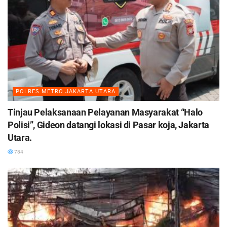
POLRES METRO JAKARTA UTARA
Tinjau Pelaksanaan Pelayanan Masyarakat “Halo
Polisi”, Gideon datangi lokasi di Pasar koja, Jakarta
Utara.
784