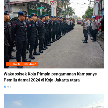
POLDA METRO JAYA
Wakapolsek Koja Pimpin pengamanan Kampanye
Pemilu damai 2024 di Koja Jakarta utara
781