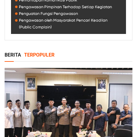
BERITA
TERPOPULER