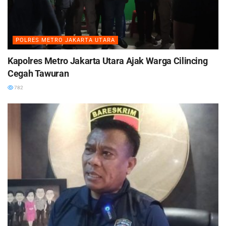
POLRES METRO JAKARTA UTARA
Kapolres Metro Jakarta Utara Ajak Warga Cilincing
Cegah Tawuran
782