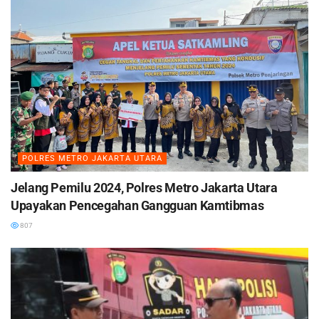
POLRES METRO JAKARTA UTARA
Jelang Pemilu 2024, Polres Metro Jakarta Utara
Upayakan Pencegahan Gangguan Kamtibmas
807