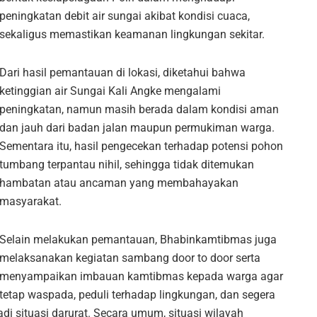
peningkatan debit air sungai akibat kondisi cuaca,
sekaligus memastikan keamanan lingkungan sekitar.
Dari hasil pemantauan di lokasi, diketahui bahwa
ketinggian air Sungai Kali Angke mengalami
peningkatan, namun masih berada dalam kondisi aman
dan jauh dari badan jalan maupun permukiman warga.
Sementara itu, hasil pengecekan terhadap potensi pohon
tumbang terpantau nihil, sehingga tidak ditemukan
hambatan atau ancaman yang membahayakan
masyarakat.
Selain melakukan pemantauan, Bhabinkamtibmas juga
melaksanakan kegiatan sambang door to door serta
menyampaikan imbauan kamtibmas kepada warga agar
tetap waspada, peduli terhadap lingkungan, dan segera
di situasi darurat. Secara umum, situasi wilayah