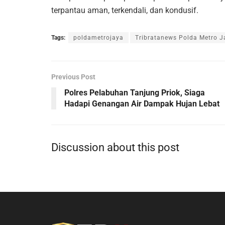
terpantau aman, terkendali, dan kondusif.
Tags:
poldametrojaya
Tribratanews Polda Metro J
Previous Post
Polres Pelabuhan Tanjung Priok, Siaga
Hadapi Genangan Air Dampak Hujan Lebat
Discussion about this post