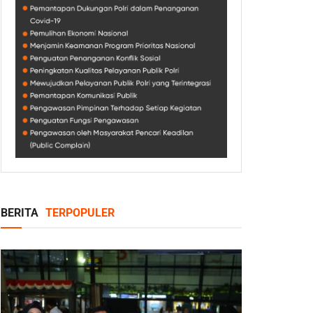
BERITA
TERPOPULER