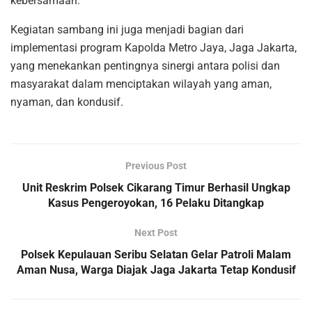
kebersamaan.
Kegiatan sambang ini juga menjadi bagian dari
implementasi program Kapolda Metro Jaya, Jaga Jakarta,
yang menekankan pentingnya sinergi antara polisi dan
masyarakat dalam menciptakan wilayah yang aman,
nyaman, dan kondusif.
Previous Post
Unit Reskrim Polsek Cikarang Timur Berhasil Ungkap
Kasus Pengeroyokan, 16 Pelaku Ditangkap
Next Post
Polsek Kepulauan Seribu Selatan Gelar Patroli Malam
Aman Nusa, Warga Diajak Jaga Jakarta Tetap Kondusif