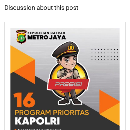
Discussion about this post