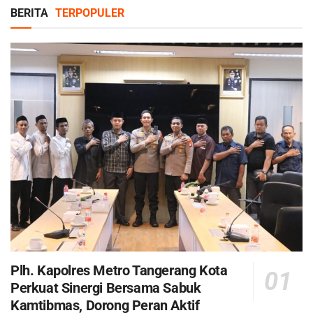
BERITA
TERPOPULER
Plh. Kapolres Metro Tangerang Kota
Perkuat Sinergi Bersama Sabuk
Kamtibmas, Dorong Peran Aktif