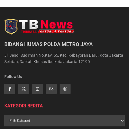
BIDANG HUMAS POLDA METRO JAYA
Jl. Jend. Sudirman No.Kav. 55, Kec. Kebayoran Baru. Kota Jakarta
Selatan, Daerah Khusus Ibu kota Jakarta 12190
Follow Us
KATEGORI BERITA