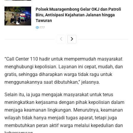
Polsek Muaragembong Gelar OKJ dan Patroli
Biru, Antisipasi Kejahatan Jalanan hingga
Tawuran
777
“Call Center 110 hadir untuk mempermudah masyarakat
menghubungi kepolisian. Layanan ini cepat, mudah, dan
gratis, sehingga diharapkan warga tidak ragu untuk
menggunakannya saat dibutuhkan,” jelasnya.
Selain itu, ia juga mengajak masyarakat untuk terus
meningkatkan kerjasama dengan pihak kepolisian dalam
menjaga keamanan lingkungan. Menurutnya, keamanan
wilayah tidak hanya menjadi tugas aparat, tetapi juga
membutuhkan peran aktif warga melalui kepedulian dan