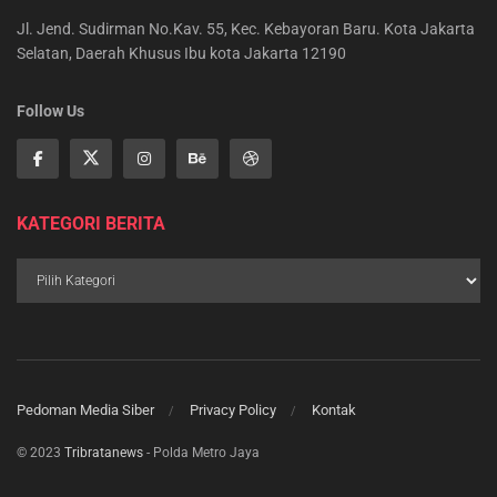
Jl. Jend. Sudirman No.Kav. 55, Kec. Kebayoran Baru. Kota Jakarta
Selatan, Daerah Khusus Ibu kota Jakarta 12190
Follow Us
KATEGORI BERITA
Pedoman Media Siber
Privacy Policy
Kontak
© 2023
Tribratanews
- Polda Metro Jaya