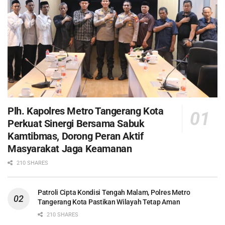
Plh. Kapolres Metro Tangerang Kota
Perkuat Sinergi Bersama Sabuk
Kamtibmas, Dorong Peran Aktif
Masyarakat Jaga Keamanan
210 SHARES
Patroli Cipta Kondisi Tengah Malam, Polres Metro
Tangerang Kota Pastikan Wilayah Tetap Aman
210 SHARES