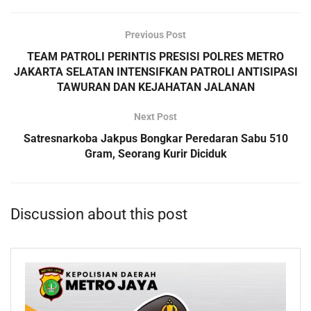
Previous Post
TEAM PATROLI PERINTIS PRESISI POLRES METRO
JAKARTA SELATAN INTENSIFKAN PATROLI ANTISIPASI
TAWURAN DAN KEJAHATAN JALANAN
Next Post
Satresnarkoba Jakpus Bongkar Peredaran Sabu 510
Gram, Seorang Kurir Diciduk
Discussion about this post