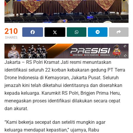
210
SHARES
Jakarta – RS Polri Kramat Jati resmi menuntaskan
identifikasi seluruh 22 korban kebakaran gedung PT Terra
Drone Indonesia di Kemayoran, Jakarta Pusat. Seluruh
jenazah kini telah diketahui identitasnya dan diserahkan
kepada keluarga. Karumkit RS Polri, Brigjen Prima Heru,
menegaskan proses identifikasi dilakukan secara cepat
dan akurat.
“Kami bekerja secepat dan seteliti mungkin agar
keluarga mendapat kepastian,” ujarnya, Rabu