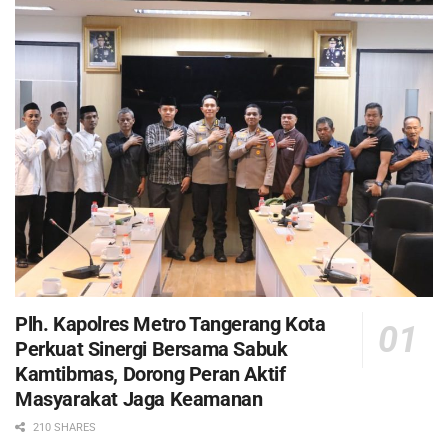
Plh. Kapolres Metro Tangerang Kota
Perkuat Sinergi Bersama Sabuk
Kamtibmas, Dorong Peran Aktif
Masyarakat Jaga Keamanan
210 SHARES