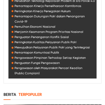
BERITA
TERPOPULER