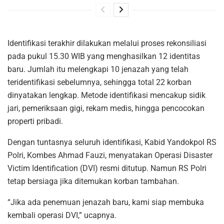
Identifikasi terakhir dilakukan melalui proses rekonsiliasi
pada pukul 15.30 WIB yang menghasilkan 12 identitas
baru. Jumlah itu melengkapi 10 jenazah yang telah
teridentifikasi sebelumnya, sehingga total 22 korban
dinyatakan lengkap. Metode identifikasi mencakup sidik
jari, pemeriksaan gigi, rekam medis, hingga pencocokan
properti pribadi.
Dengan tuntasnya seluruh identifikasi, Kabid Yandokpol RS
Polri, Kombes Ahmad Fauzi, menyatakan Operasi Disaster
Victim Identification (DVI) resmi ditutup. Namun RS Polri
tetap bersiaga jika ditemukan korban tambahan.
“Jika ada penemuan jenazah baru, kami siap membuka
kembali operasi DVI,” ucapnya.