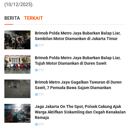
(10/12/2025).
BERITA
TERKAIT
Brimob Polda Metro Jaya Bubarkan Balap Liar,
Sembilan Motor Diamankan di Jakarta Timur
777
Brimob Polda Metro Jaya Bubarkan Balap Liar,
Tujuh Motor Diamankan di Duren Sawit
777
Brimob Metro Jaya Gagalkan Tawuran di Duren
Sawit, 7 Pemuda Bawa Sajam Diamankan
777
Jaga Jakarta On The Spot, Polsek Cakung Ajak
Warga Aktifkan Siskamling dan Cegah Kenakalan
Remaja
777