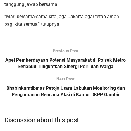
tanggung jawab bersama.
“Mari bersama-sama kita jaga Jakarta agar tetap aman
bagi kita semua,” tutupnya.
Previous Post
Apel Pemberdayaan Potensi Masyarakat di Polsek Metro
Setiabudi Tingkatkan Sinergi Polri dan Warga
Next Post
Bhabinkamtibmas Petojo Utara Lakukan Monitoring dan
Pengamanan Rencana Aksi di Kantor DKPP Gambir
Discussion about this post