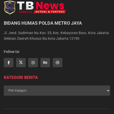
BIDANG HUMAS POLDA METRO JAYA
Jl. Jend. Sudirman No.Kav. 55, Kec. Kebayoran Baru. Kota Jakarta
Selatan, Daerah Khusus Ibu kota Jakarta 12190
Follow Us
KATEGORI BERITA